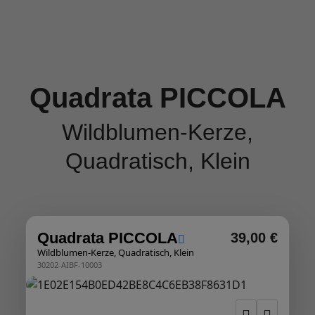
Quadrata PICCOLA
Wildblumen-Kerze,
Quadratisch, Klein
Quadrata PICCOLA
39,00 €
Wildblumen-Kerze, Quadratisch, Klein
30202-AIBF-10003