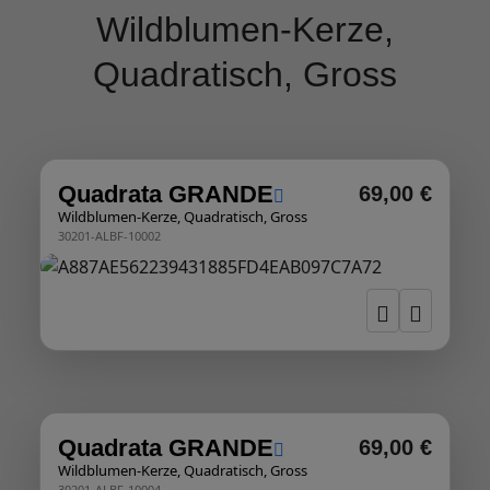
Wildblumen-Kerze,
Quadratisch, Gross
Quadrata GRANDE
69,00 €
Wildblumen-Kerze, Quadratisch, Gross
30201-ALBF-10002
Quadrata GRANDE
69,00 €
Wildblumen-Kerze, Quadratisch, Gross
30201-ALBF-10004