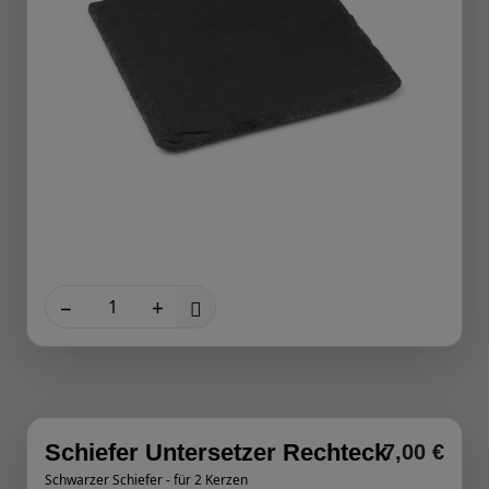
−
+
Schiefer Untersetzer Rechteck
7,00 €
Schwarzer Schiefer - für 2 Kerzen