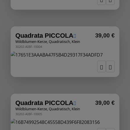
Quadrata PICCOLA
39,00 €
Wildblumen-Kerze, Quadratisch, Klein
30202-AIBF-10004
Quadrata PICCOLA
39,00 €
Wildblumen-Kerze, Quadratisch, Klein
30202-AIBF-10005