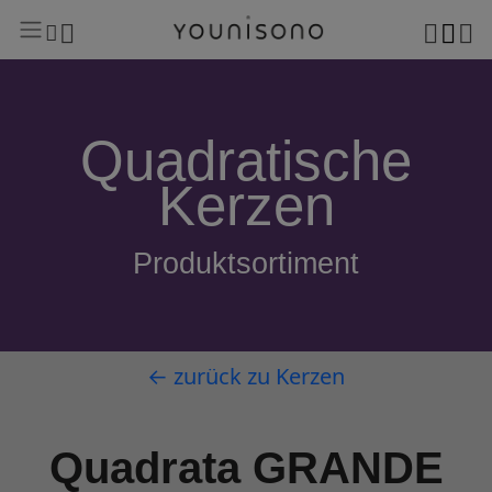
Quadratische
Kerzen
Produktsortiment
← zurück zu Kerzen
Quadrata GRANDE