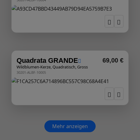
Quadrata GRANDE
69,00 €
Wildblumen-Kerze, Quadratisch, Gross
30201-ALBF-10005
Mehr anzeigen