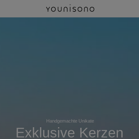
Handgemachte Unikate
Exklusive Kerzen