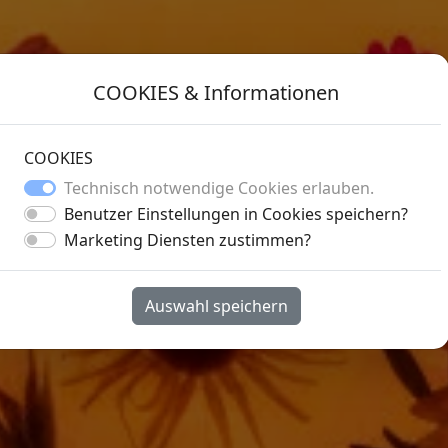
COOKIES & Informationen
COOKIES
Technisch notwendige Cookies erlauben.
Benutzer Einstellungen in Cookies speichern?
Marketing Diensten zustimmen?
Auswahl speichern