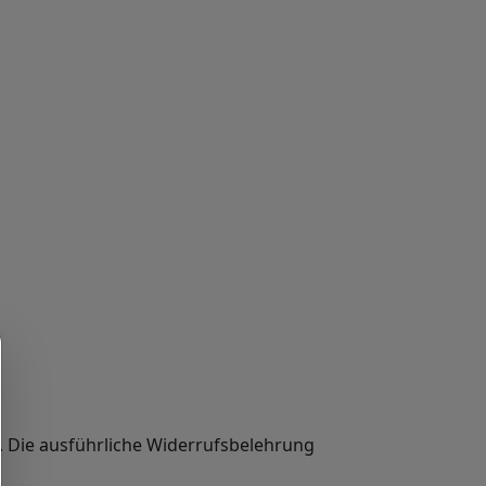
 Die ausführliche Widerrufsbelehrung