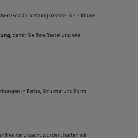
en Gewährleistungsrechte. Sie hilft uns
sung
, damit Sie Ihre Bestellung wie
ichungen in Farbe, Struktur und Form
ehilfen verursacht wurden, haften wir