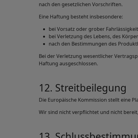
nach den gesetzlichen Vorschriften.
Eine Haftung besteht insbesondere:
bei Vorsatz oder grober Fahrlässigkeit
bei Verletzung des Lebens, des Körpe
nach den Bestimmungen des Produkt
Bei der Verletzung wesentlicher Vertragsp
Haftung ausgeschlossen.
12. Streitbeilegung
Die Europäische Kommission stellt eine Pla
Wir sind nicht verpflichtet und nicht bere
13. Schlussbestimm