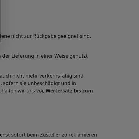
ene nicht zur Rückgabe geeignet sind,
der Lieferung in einer Weise genutzt
auch nicht mehr verkehrsfähig sind.
sofern sie unbeschädigt und in
halten wir uns vor,
Wertersatz bis zum
chst sofort beim Zusteller zu reklamieren