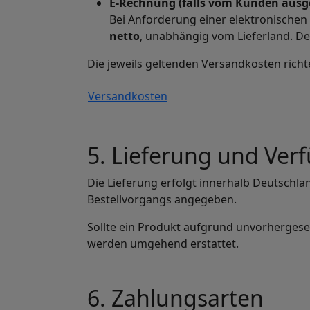
E-Rechnung (falls vom Kunden ausg
Bei Anforderung einer elektronischen
netto
, unabhängig vom Lieferland. D
Die jeweils geltenden Versandkosten richte
Versandkosten
5. Lieferung und Ver
Die Lieferung erfolgt innerhalb Deutschla
Bestellvorgangs angegeben.
Sollte ein Produkt aufgrund unvorhergeseh
werden umgehend erstattet.
6. Zahlungsarten