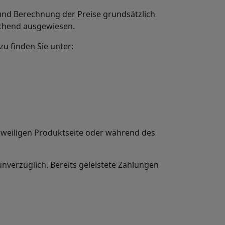
und Berechnung der Preise grundsätzlich
echend ausgewiesen.
zu finden Sie unter:
jeweiligen Produktseite oder während des
nverzüglich. Bereits geleistete Zahlungen