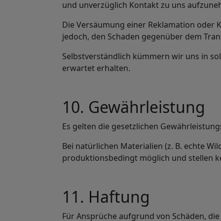
und unverzüglich Kontakt zu uns aufzun
Die Versäumung einer Reklamation oder Ko
jedoch, den Schaden gegenüber dem Tra
Selbstverständlich kümmern wir uns in so
erwartet erhalten.
10. Gewährleistung
Es gelten die gesetzlichen Gewährleistun
Bei natürlichen Materialien (z. B. echte 
produktionsbedingt möglich und stellen k
11. Haftung
Für Ansprüche aufgrund von Schäden, die 