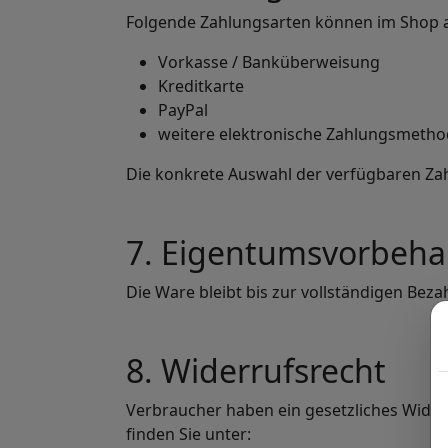
Folgende Zahlungsarten können im Shop 
Vorkasse / Banküberweisung
Kreditkarte
PayPal
weitere elektronische Zahlungsmetho
Die konkrete Auswahl der verfügbaren Zah
7. Eigentumsvorbeha
Die Ware bleibt bis zur vollständigen Bez
8. Widerrufsrecht
Verbraucher haben ein gesetzliches Wide
finden Sie unter: