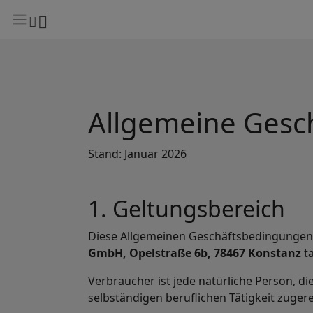
Allgemeine Gesc
Stand: Januar 2026
1. Geltungsbereich
Diese Allgemeinen Geschäftsbedingungen g
GmbH, Opelstraße 6b, 78467 Konstanz
tä
Verbraucher ist jede natürliche Person, d
selbständigen beruflichen Tätigkeit zuge