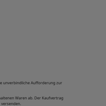
ne unverbindliche Aufforderung zur
haltenen Waren ab. Der Kaufvertrag
e versenden.