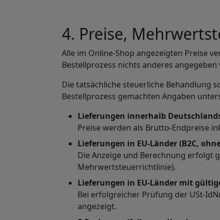
4. Preise, Mehrwerts
Alle im Online-Shop angezeigten Preise ve
Bestellprozess nichts anderes angegeben 
Die tatsächliche steuerliche Behandlung s
Bestellprozess gemachten Angaben unter
Lieferungen innerhalb Deutschland
Preise werden als Brutto-Endpreise i
Lieferungen in EU-Länder (B2C, ohn
Die Anzeige und Berechnung erfolgt 
Mehrwertsteuerrichtlinie).
Lieferungen in EU-Länder mit gültige
Bei erfolgreicher Prüfung der USt-Id
angezeigt.